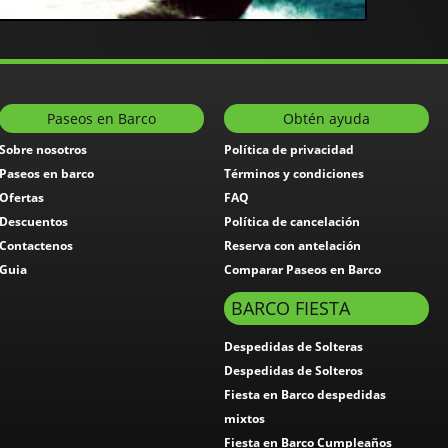
Paseos en Barco
Obtén ayuda
Sobre nosotros
Política de privacidad
Paseos en barco
Términos y condiciones
Ofertas
FAQ
Descuentos
Política de cancelación
Contactenos
Reserva con antelación
Guia
Comparar Paseos en Barco
BARCO FIESTA
Despedidas de Solteras
Despedidas de Solteros
Fiesta en Barco despedidas
mixtos
Fiesta en Barco Cumpleaños