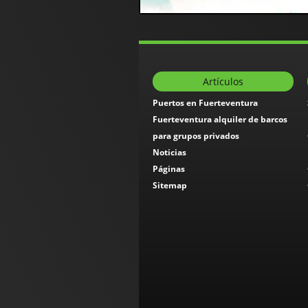
Artículos
Puertos en Fuerteventura
Fuerteventura alquiler de barcos
para grupos privados
Noticias
Páginas
Sitemap