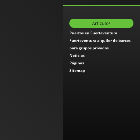
Artículos
Puertos en Fuerteventura
Fuerteventura alquiler de barcos
para grupos privados
Noticias
Páginas
Sitemap