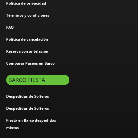
Política de privacidad
Términos y condiciones
FAQ
Política de cancelación
Reserva con antelación
Comparar Paseos en Barco
BARCO FIESTA
Despedidas de Solteras
Despedidas de Solteros
Fiesta en Barco despedidas
mixtos