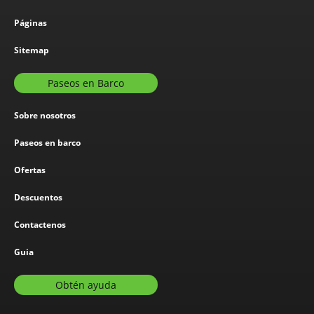
Páginas
Sitemap
Paseos en Barco
Sobre nosotros
Paseos en barco
Ofertas
Descuentos
Contactenos
Guia
Obtén ayuda