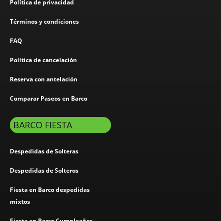
Política de privacidad
Términos y condiciones
FAQ
Política de cancelación
Reserva con antelación
Comparar Paseos en Barco
BARCO FIESTA
Despedidas de Solteras
Despedidas de Solteros
Fiesta en Barco despedidas
mixtos
Fiesta en Barco Cumpleaños