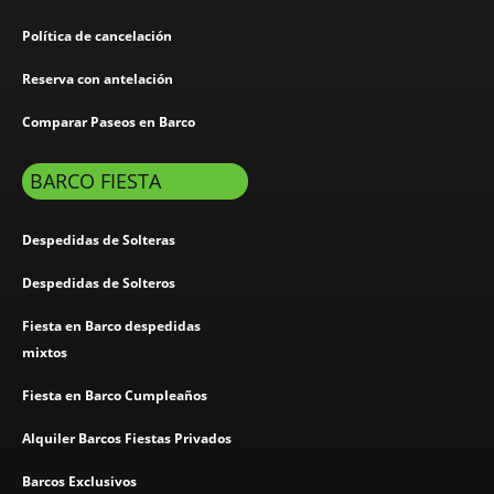
Política de cancelación
Reserva con antelación
Comparar Paseos en Barco
BARCO FIESTA
Despedidas de Solteras
Despedidas de Solteros
Fiesta en Barco despedidas
mixtos
Fiesta en Barco Cumpleaños
Alquiler Barcos Fiestas Privados
Barcos Exclusivos