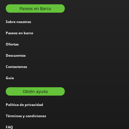
Paseos en Barco
Sobre nosotros
Paseos en barco
Ofertas
Descuentos
Contactenos
Guia
Obtén ayuda
Política de privacidad
Términos y condiciones
FAQ