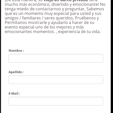
mucho más económico, divertido y emocionante! No
tenga miedo de contactarnos y preguntar, Sabemos
que es un momento muy especial para usted y sus
amigos / familiares / seres queridos, Pruébenos y
Permítanos mostrarle y ayudarlo a hacer de su
evento especial uno de los mejores y más
emocionantes momentos. , experiencia de tu vida.
Nombre :
Apellido :
E-Mail :