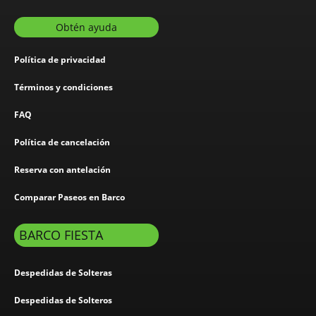
Obtén ayuda
Política de privacidad
Términos y condiciones
FAQ
Política de cancelación
Reserva con antelación
Comparar Paseos en Barco
BARCO FIESTA
Despedidas de Solteras
Despedidas de Solteros