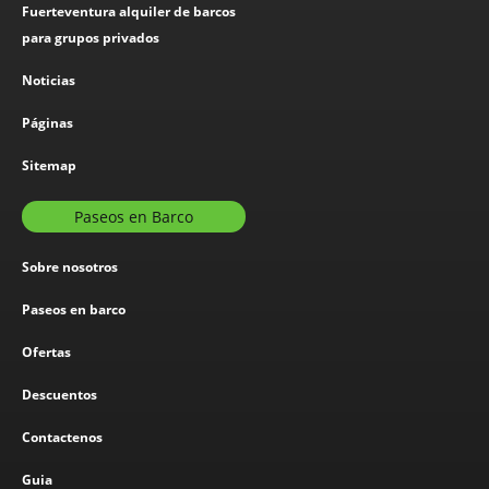
Fuerteventura alquiler de barcos
para grupos privados
Noticias
Páginas
Sitemap
Paseos en Barco
Sobre nosotros
Paseos en barco
Ofertas
Descuentos
Contactenos
Guia