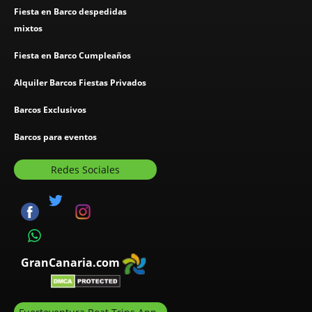
Fiesta en Barco despedidas
mixtos
Fiesta en Barco Cumpleaños
Alquiler Barcos Fiestas Privados
Barcos Exclusivos
Barcos para eventos
Redes Sociales
GranCanaria.com