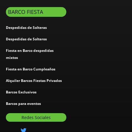
BARCO FIESTA
Despedidas de Solteras
Despedidas de Solteros
Fiesta en Barco despedidas
mixtos
Fiesta en Barco Cumpleaños
Alquiler Barcos Fiestas Privados
Barcos Exclusivos
Barcos para eventos
Redes Sociales