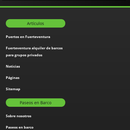
Artículos
Puertos en Fuerteventura
Fuerteventura alquiler de barcos
para grupos privados
Noticias
Páginas
Sitemap
Paseos en Barco
Sobre nosotros
Paseos en barco