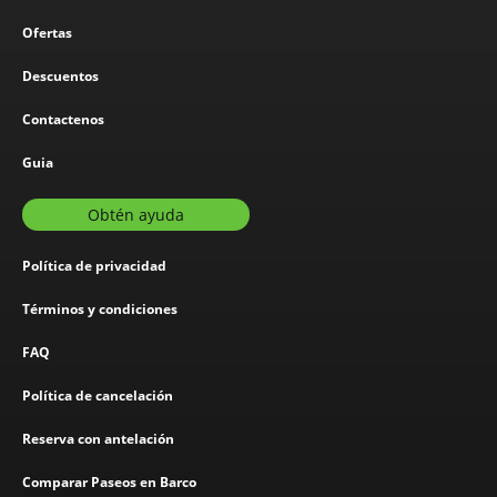
Ofertas
Descuentos
Contactenos
Guia
Obtén ayuda
Política de privacidad
Términos y condiciones
FAQ
Política de cancelación
Reserva con antelación
Comparar Paseos en Barco