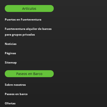
Artículos
Puertos en Fuerteventura
Fuerteventura alquiler de barcos
para grupos privados
Noticias
Páginas
Sitemap
Paseos en Barco
Sobre nosotros
Paseos en barco
Ofertas