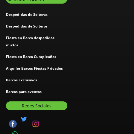
Despedidas de Solteras
Despedidas de Solteros
Fiesta en Barco despedidas
mixtos
Fiesta en Barco Cumpleaños
Alquiler Barcos Fiestas Privados
Barcos Exclusivos
Barcos para eventos
Redes Sociales