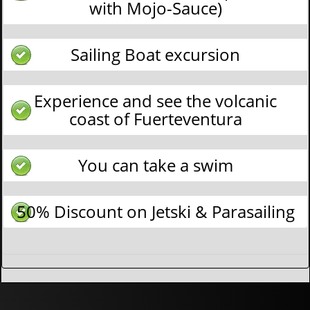
with Mojo-Sauce)
Sailing Boat excursion
Experience and see the volcanic
coast of Fuerteventura
You can take a swim
50% Discount on Jetski & Parasailing