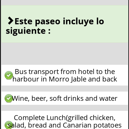
Este paseo incluye lo
siguiente :
Bus transport from hotel to the
harbour in Morro Jable and back
Wine, beer, soft drinks and water
Complete Lunch(grilled chicken,
salad, bread and Canarian potatoes