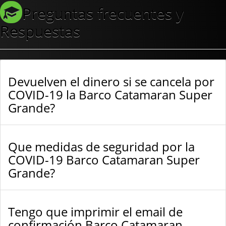
Preguntas frecuentes y
Respuestas
Devuelven el dinero si se cancela por
COVID-19 la Barco Catamaran Super
Grande?
Que medidas de seguridad por la
COVID-19 Barco Catamaran Super
Grande?
Tengo que imprimir el email de
confirmación Barco Catamaran