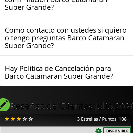
Super Grande?
Como contacto con ustedes si quiero
o tengo preguntas Barco Catamaran
Super Grande?
Hay Politica de Cancelación para
Barco Catamaran Super Grande?
Reseñas de Clientes Julio,202
3 Estrellas / Puntos: 108
DISPONIBLE