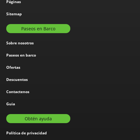
Páginas
Sitemap
Paseos en Barco
Sobre nosotros
Paseos en barco
Ofertas
Descuentos
Contactenos
Guia
Obtén ayuda
Política de privacidad