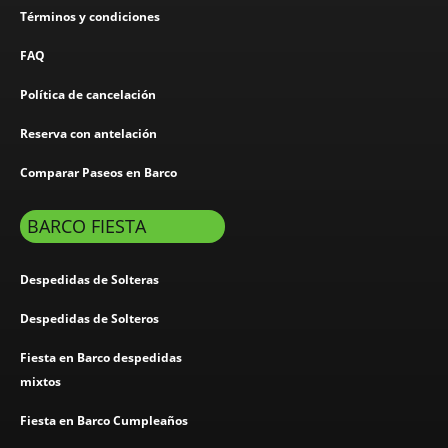
Términos y condiciones
FAQ
Política de cancelación
Reserva con antelación
Comparar Paseos en Barco
BARCO FIESTA
Despedidas de Solteras
Despedidas de Solteros
Fiesta en Barco despedidas
mixtos
Fiesta en Barco Cumpleaños