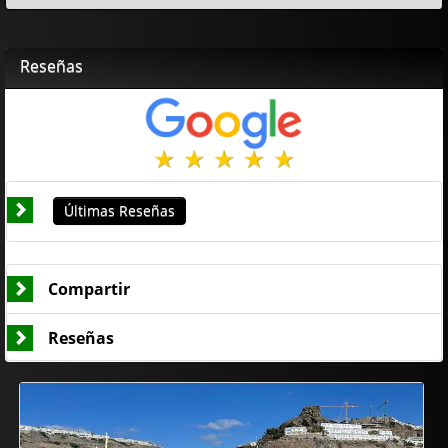
Reseñas
Últimas Reseñas
Compartir
Reseñas