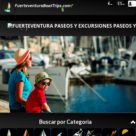
€
ES
Buscar por Categoria