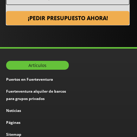
¡PEDIR PRESUPUESTO AHORA!
Artículos
Puertos en Fuerteventura
Fuerteventura alquiler de barcos
para grupos privados
Noticias
Páginas
Sitemap