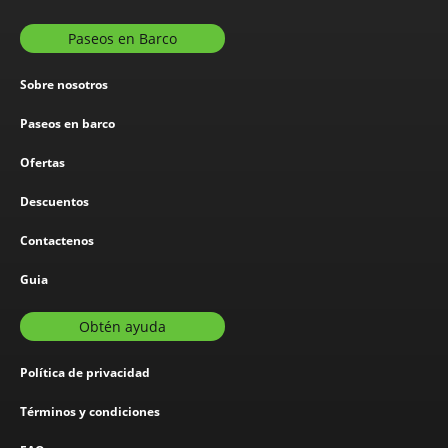
Paseos en Barco
Sobre nosotros
Paseos en barco
Ofertas
Descuentos
Contactenos
Guia
Obtén ayuda
Política de privacidad
Términos y condiciones