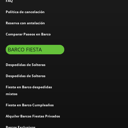
FAQ
Política de cancelación
Reserva con antelación
Comparar Paseos en Barco
BARCO FIESTA
Despedidas de Solteras
Despedidas de Solteros
Fiesta en Barco despedidas
mixtos
Fiesta en Barco Cumpleaños
Alquiler Barcos Fiestas Privados
Barcos Exclusivos