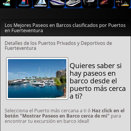
Los Mejores Paseos en Barcos clasificados por Puertos
en Fuerteventura
Detalles de los Puertos Privados y Deportivos de
Fuerteventura
Quieres saber si
hay paseos en
barco desde el
puerto más cerca
a ti?
Selecciona el Puerto más cercana a ti ó
Haz click en el
botón "Mostrar Paseos en Barco cerca de mi"
para
encontrar tu excursión en barco ideal!