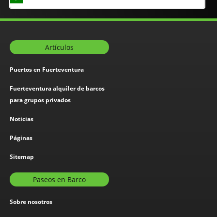
Artículos
Puertos en Fuerteventura
Fuerteventura alquiler de barcos
para grupos privados
Noticias
Páginas
Sitemap
Paseos en Barco
Sobre nosotros