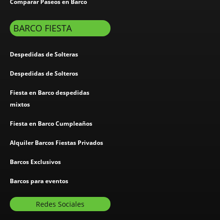
Comparar Paseos en Barco
BARCO FIESTA
Despedidas de Solteras
Despedidas de Solteros
Fiesta en Barco despedidas
mixtos
Fiesta en Barco Cumpleaños
Alquiler Barcos Fiestas Privados
Barcos Exclusivos
Barcos para eventos
Redes Sociales