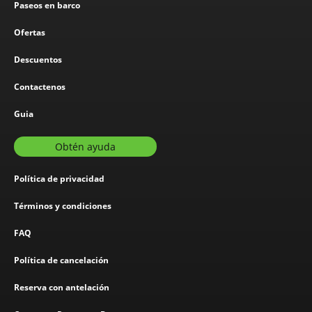
Paseos en barco
Ofertas
Descuentos
Contactenos
Guia
Obtén ayuda
Política de privacidad
Términos y condiciones
FAQ
Política de cancelación
Reserva con antelación