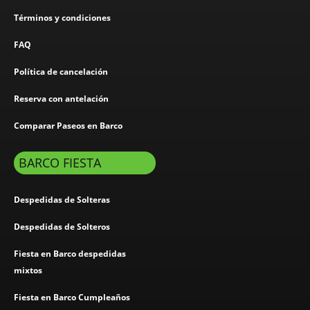
Términos y condiciones
FAQ
Política de cancelación
Reserva con antelación
Comparar Paseos en Barco
BARCO FIESTA
Despedidas de Solteras
Despedidas de Solteros
Fiesta en Barco despedidas
mixtos
Fiesta en Barco Cumpleaños