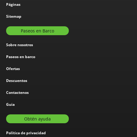
Páginas
Sitemap
Paseos en Barco
Sobre nosotros
Paseos en barco
Ofertas
Descuentos
Contactenos
Guia
Obtén ayuda
Política de privacidad